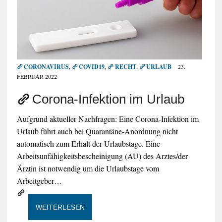
CORONAVIRUS
,
COVID19
,
RECHT
,
URLAUB
23.
FEBRUAR 2022
Corona-Infektion im Urlaub
Aufgrund aktueller Nachfragen: Eine Corona-Infektion im
Urlaub führt auch bei Quarantäne-Anordnung nicht
automatisch zum Erhalt der Urlaubstage. Eine
Arbeitsunfähigkeitsbescheinigung (AU) des Arztes/der
Ärztin ist notwendig um die Urlaubstage vom
Arbeitgeber…
WEITERLESEN