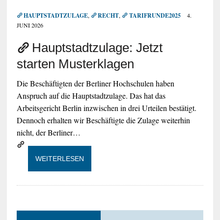
HAUPTSTADTZULAGE
,
RECHT
,
TARIFRUNDE2025
4.
JUNI 2026
Hauptstadtzulage: Jetzt
starten Musterklagen
Die Beschäftigten der Berliner Hochschulen haben
Anspruch auf die Hauptstadtzulage. Das hat das
Arbeitsgericht Berlin inzwischen in drei Urteilen bestätigt.
Dennoch erhalten wir Beschäftigte die Zulage weiterhin
nicht, der Berliner…
WEITERLESEN