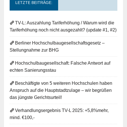
LETZTE BEITRÄGE:
TV-L: Auszahlung Tariferhöhung / Warum wird die
Tariferhöhung noch nicht ausgezahlt? (update #1, #2)
Berliner Hochschulbaugesellschaftsgesetz –
Stellungnahme zur BHG
Hochschulbaugesellschaft: Falsche Antwort auf
echten Sanierungsstau
Beschäftigte von 5 weiteren Hochschulen haben
Anspruch auf die Hauptstadtzulage – wir begrüßen
das jüngste Gerichtsurteil!
Verhandlungsergebnis TV-L 2025: +5,8%mehr,
mind. €100,-