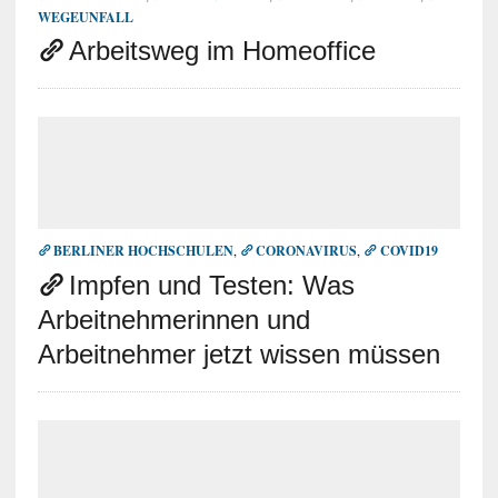
WEGEUNFALL
Arbeitsweg im Homeoffice
BERLINER HOCHSCHULEN
,
CORONAVIRUS
,
COVID19
Impfen und Testen: Was
Arbeitnehmerinnen und
Arbeitnehmer jetzt wissen müssen