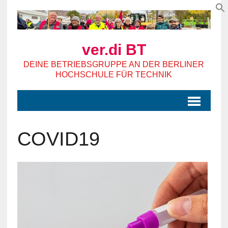
ver.di BT
DEINE BETRIEBSGRUPPE AN DER BERLINER
HOCHSCHULE FÜR TECHNIK
COVID19