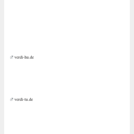
verdi-hu.de
verdi-tu.de