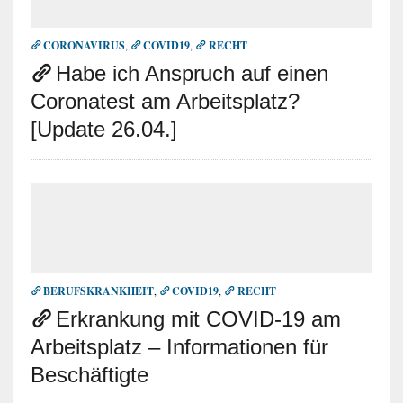
CORONAVIRUS
,
COVID19
,
RECHT
Habe ich Anspruch auf einen
Coronatest am Arbeitsplatz?
[Update 26.04.]
BERUFSKRANKHEIT
,
COVID19
,
RECHT
Erkrankung mit COVID-19 am
Arbeitsplatz – Informationen für
Beschäftigte