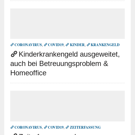
CORONAVIRUS
,
COVID19
,
KINDER
,
KRANKENGELD
Kinderkrankengeld ausgeweitet,
auch bei Betreuungsproblem &
Homeoffice
CORONAVIRUS
,
COVID19
,
ZEITERFASSUNG