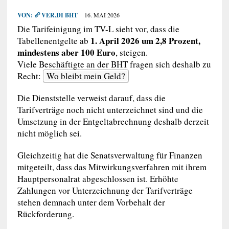
VON:
VER.DI BHT
16. MAI 2026
Die Tarifeinigung im TV-L sieht vor, dass die
1. April 2026 um 2,8 Prozent,
Tabellenentgelte ab
mindestens aber 100 Euro
, steigen.
Viele Beschäftigte an der BHT fragen sich deshalb zu
Recht:
Wo bleibt mein Geld?
Die Dienststelle verweist darauf, dass die
Tarifverträge noch nicht unterzeichnet sind und die
Umsetzung in der Entgeltabrechnung deshalb derzeit
nicht möglich sei.
Gleichzeitig hat die Senatsverwaltung für Finanzen
mitgeteilt, dass das Mitwirkungsverfahren mit ihrem
Hauptpersonalrat abgeschlossen ist. Erhöhte
Zahlungen vor Unterzeichnung der Tarifverträge
stehen demnach unter dem Vorbehalt der
Rückforderung.