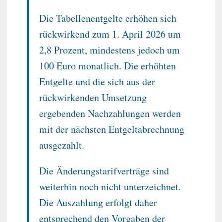
Die Tabellenentgelte erhöhen sich
rückwirkend zum 1. April 2026 um
2,8 Prozent, mindestens jedoch um
100 Euro monatlich. Die erhöhten
Entgelte und die sich aus der
rückwirkenden Umsetzung
ergebenden Nachzahlungen werden
mit der nächsten Entgeltabrechnung
ausgezahlt.
Die Änderungstarifverträge sind
weiterhin noch nicht unterzeichnet.
Die Auszahlung erfolgt daher
entsprechend den Vorgaben der