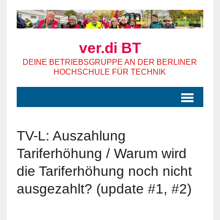
ver.di BT
DEINE BETRIEBSGRUPPE AN DER BERLINER
HOCHSCHULE FÜR TECHNIK
TV-L: Auszahlung
Tariferhöhung / Warum wird
die Tariferhöhung noch nicht
ausgezahlt? (update #1, #2)