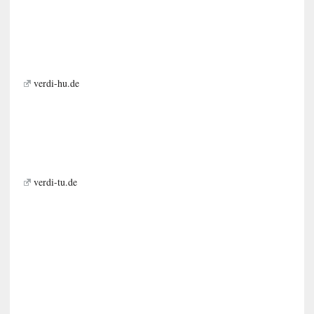
verdi-hu.de
verdi-tu.de