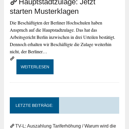
Hauptstadtzulage: Jetzt
starten Musterklagen
Die Beschäftigten der Berliner Hochschulen haben
Anspruch auf die Hauptstadtzulage. Das hat das
Arbeitsgericht Berlin inzwischen in drei Urteilen bestätigt.
Dennoch erhalten wir Beschäftigte die Zulage weiterhin
nicht, der Berliner…
WEITERLESEN
LETZTE BEITRÄGE:
TV-L: Auszahlung Tariferhöhung / Warum wird die