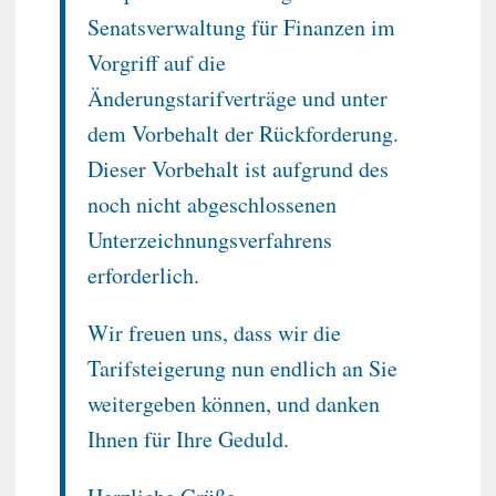
Senatsverwaltung für Finanzen im
Vorgriff auf die
Änderungstarifverträge und unter
dem Vorbehalt der Rückforderung.
Dieser Vorbehalt ist aufgrund des
noch nicht abgeschlossenen
Unterzeichnungsverfahrens
erforderlich.
Wir freuen uns, dass wir die
Tarifsteigerung nun endlich an Sie
weitergeben können, und danken
Ihnen für Ihre Geduld.