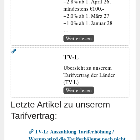
+2.8% ab 1. April 26,
mindestens €100,-
+2,0% ab 1. März 27
+1,0% ab 1. Januar 28
…
Weiterlesen
TV-L
Übersicht zu unserem
Tarifvertrag der Länder
(TV-L)
Weiterlesen
Letzte Artikel zu unserem
Tarifvertrag:
TV-L: Auszahlung Tariferhöhung /
Warum wird die Tariferhöhung noch nicht