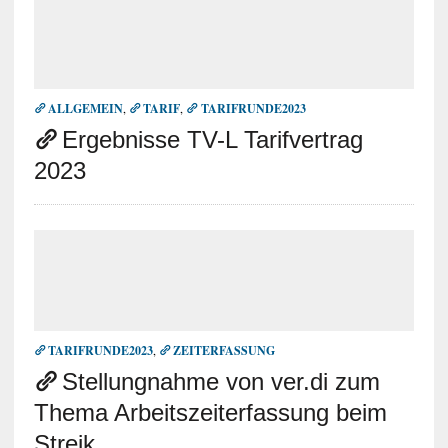
ALLGEMEIN
,
TARIF
,
TARIFRUNDE2023
Ergebnisse TV-L Tarifvertrag
2023
TARIFRUNDE2023
,
ZEITERFASSUNG
Stellungnahme von ver.di zum
Thema Arbeitszeiterfassung beim
Streik