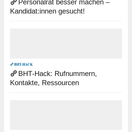
Personalrat besser machen –
Kandidat:innen gesucht!
BHT-HACK
BHT-Hack: Rufnummern,
Kontakte, Ressourcen