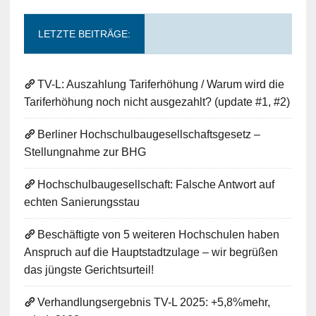
LETZTE BEITRÄGE:
TV-L: Auszahlung Tariferhöhung / Warum wird die
Tariferhöhung noch nicht ausgezahlt? (update #1, #2)
Berliner Hochschulbaugesellschaftsgesetz –
Stellungnahme zur BHG
Hochschulbaugesellschaft: Falsche Antwort auf
echten Sanierungsstau
Beschäftigte von 5 weiteren Hochschulen haben
Anspruch auf die Hauptstadtzulage – wir begrüßen
das jüngste Gerichtsurteil!
Verhandlungsergebnis TV-L 2025: +5,8%mehr,