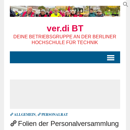
ver.di BT
DEINE BETRIEBSGRUPPE AN DER BERLINER
HOCHSCHULE FÜR TECHNIK
ALLGEMEIN
,
PERSONALRAT
Folien der Personalversammlung