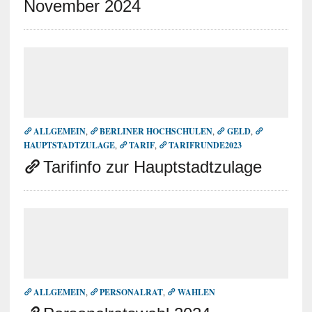
November 2024
ALLGEMEIN
,
BERLINER HOCHSCHULEN
,
GELD
,
HAUPTSTADTZULAGE
,
TARIF
,
TARIFRUNDE2023
Tarifinfo zur Hauptstadtzulage
ALLGEMEIN
,
PERSONALRAT
,
WAHLEN