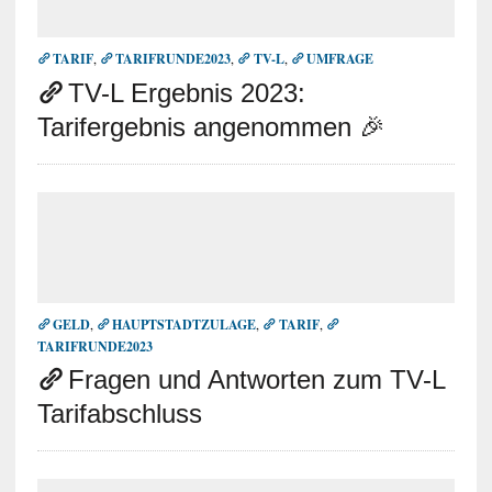
TARIF
,
TARIFRUNDE2023
,
TV-L
,
UMFRAGE
TV-L Ergebnis 2023:
Tarifergebnis angenommen 🎉
GELD
,
HAUPTSTADTZULAGE
,
TARIF
,
TARIFRUNDE2023
Fragen und Antworten zum TV-L
Tarifabschluss