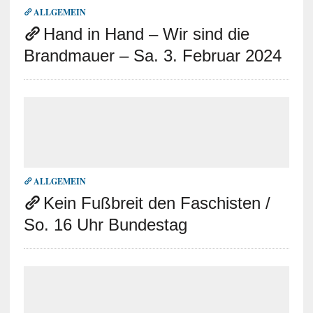
ALLGEMEIN
Hand in Hand – Wir sind die
Brandmauer – Sa. 3. Februar 2024
ALLGEMEIN
Kein Fußbreit den Faschisten /
So. 16 Uhr Bundestag