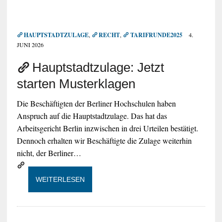
HAUPTSTADTZULAGE
,
RECHT
,
TARIFRUNDE2025
4.
JUNI 2026
Hauptstadtzulage: Jetzt
starten Musterklagen
Die Beschäftigten der Berliner Hochschulen haben
Anspruch auf die Hauptstadtzulage. Das hat das
Arbeitsgericht Berlin inzwischen in drei Urteilen bestätigt.
Dennoch erhalten wir Beschäftigte die Zulage weiterhin
nicht, der Berliner…
WEITERLESEN