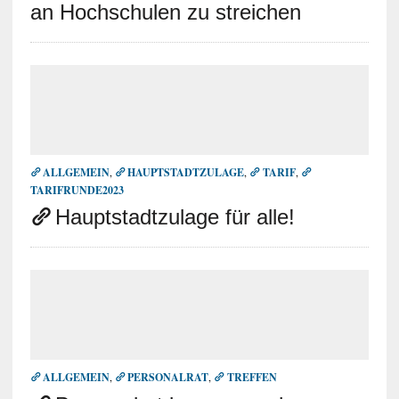
an Hochschulen zu streichen
ALLGEMEIN
,
HAUPTSTADTZULAGE
,
TARIF
,
TARIFRUNDE2023
Hauptstadtzulage für alle!
ALLGEMEIN
,
PERSONALRAT
,
TREFFEN