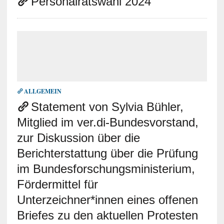
Personalratswahl 2024
ALLGEMEIN
Statement von Sylvia Bühler,
Mitglied im ver.di-Bundesvorstand,
zur Diskussion über die
Berichterstattung über die Prüfung
im Bundesforschungsministerium,
Fördermittel für
Unterzeichner*innen eines offenen
Briefes zu den aktuellen Protesten