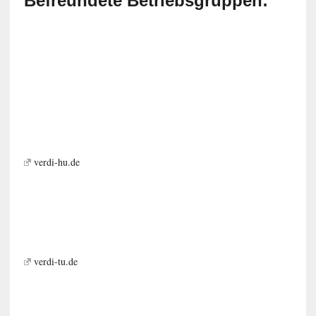
Befreundete Betriebsgruppen:
verdi-hu.de
verdi-tu.de