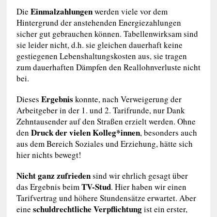
Einmalzahlungen
Die
werden viele vor dem
Hintergrund der anstehenden Energiezahlungen
sicher gut gebrauchen können. Tabellenwirksam sind
sie leider nicht, d.h. sie gleichen dauerhaft keine
gestiegenen Lebenshaltungskosten aus, sie tragen
zum dauerhaften Dämpfen den Reallohnverluste nicht
bei.
Ergebnis
Dieses
konnte, nach Verweigerung der
Arbeitgeber in der 1. und 2. Tarifrunde, nur Dank
Zehntausender auf den Straßen erzielt werden. Ohne
Druck der vielen Kolleg*innen
den
, besonders auch
aus dem Bereich Soziales und Erziehung, hätte sich
hier nichts bewegt!
Nicht ganz zufrieden
sind wir ehrlich gesagt über
TV-Stud
das Ergebnis beim
. Hier haben wir einen
Tarifvertrag und höhere Stundensätze erwartet. Aber
schuldrechtliche Verpflichtung
eine
ist ein erster,