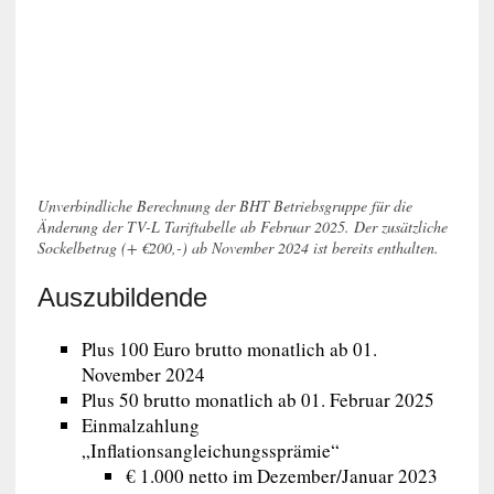
Unverbindliche Berechnung der BHT Betriebsgruppe für die
Änderung der TV-L Tariftabelle ab Februar 2025. Der zusätzliche
Sockelbetrag (+ €200,-) ab November 2024 ist bereits enthalten.
Auszubildende
Plus 100 Euro brutto monatlich ab 01.
November 2024
Plus 50 brutto monatlich ab 01. Februar 2025
Einmalzahlung
„Inflationsangleichungssprämie“
€ 1.000 netto im Dezember/Januar 2023