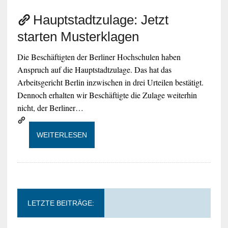
Hauptstadtzulage: Jetzt
starten Musterklagen
Die Beschäftigten der Berliner Hochschulen haben
Anspruch auf die Hauptstadtzulage. Das hat das
Arbeitsgericht Berlin inzwischen in drei Urteilen bestätigt.
Dennoch erhalten wir Beschäftigte die Zulage weiterhin
nicht, der Berliner…
WEITERLESEN
LETZTE BEITRÄGE: