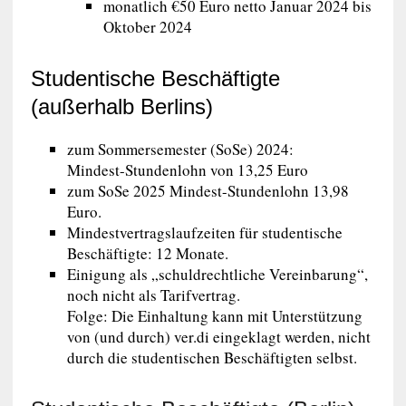
monatlich €50 Euro netto Januar 2024 bis
Oktober 2024
Studentische Beschäftigte
(außerhalb Berlins)
zum Sommersemester (SoSe) 2024:
Mindest-Stundenlohn von 13,25 Euro
zum SoSe 2025 Mindest-Stundenlohn 13,98
Euro.
Mindestvertragslaufzeiten für studentische
Beschäftigte: 12 Monate.
Einigung als „schuldrechtliche Vereinbarung“,
noch nicht als Tarifvertrag.
Folge: Die Einhaltung kann mit Unterstützung
von (und durch) ver.di eingeklagt werden, nicht
durch die studentischen Beschäftigten selbst.