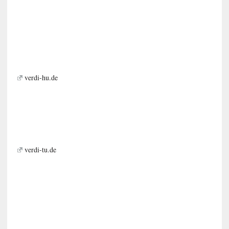
verdi-hu.de
verdi-tu.de