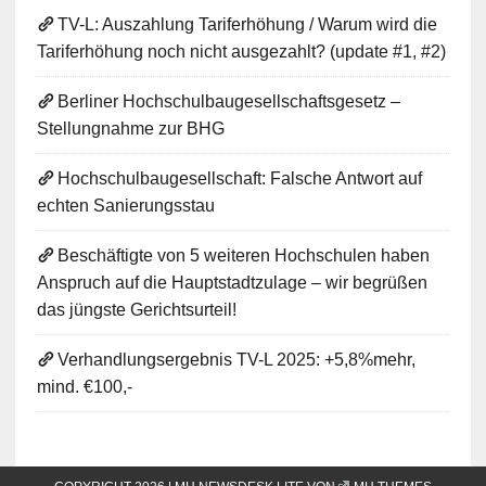
TV-L: Auszahlung Tariferhöhung / Warum wird die
Tariferhöhung noch nicht ausgezahlt? (update #1, #2)
Berliner Hochschulbaugesellschaftsgesetz –
Stellungnahme zur BHG
Hochschulbaugesellschaft: Falsche Antwort auf
echten Sanierungsstau
Beschäftigte von 5 weiteren Hochschulen haben
Anspruch auf die Hauptstadtzulage – wir begrüßen
das jüngste Gerichtsurteil!
Verhandlungsergebnis TV-L 2025: +5,8%mehr,
mind. €100,-