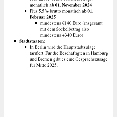
ab 01. November 2024
monatlich
5,5%
ab 01.
Plus
brutto monatlich
Februar 2025
mindestens €140 Euro (insgesamt
mit dem Sockelbetrag also
mindestens +340 Euro)
Stadtstaaten:
In Berlin wird die Hauptstadtzulage
tarifiert. Für die Beschäftigten in Hamburg
und Bremen gibt es eine Gesprächszusage
für Mitte 2025.