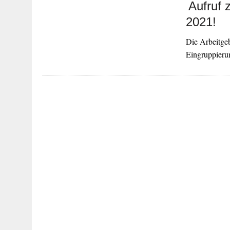
Aufruf 
2021!
Die Arbeitgeb
Eingruppieru