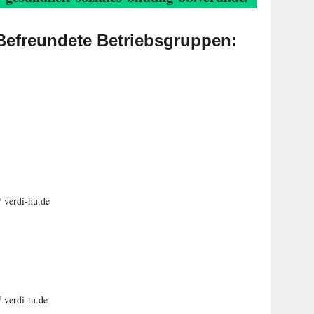
Befreundete Betriebsgruppen:
verdi-hu.de
verdi-tu.de