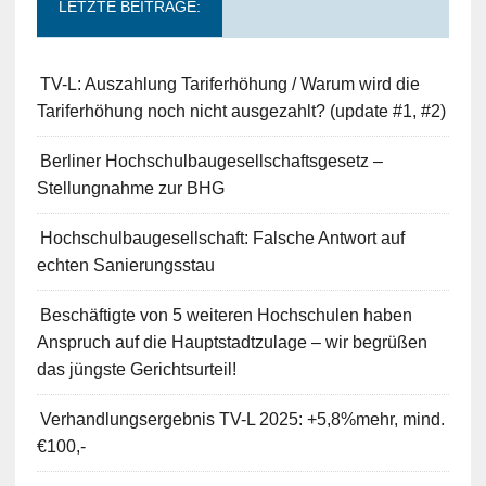
LETZTE BEITRÄGE:
TV-L: Auszahlung Tariferhöhung / Warum wird die
Tariferhöhung noch nicht ausgezahlt? (update #1, #2)
Berliner Hochschulbaugesellschaftsgesetz –
Stellungnahme zur BHG
Hochschulbaugesellschaft: Falsche Antwort auf
echten Sanierungsstau
Beschäftigte von 5 weiteren Hochschulen haben
Anspruch auf die Hauptstadtzulage – wir begrüßen
das jüngste Gerichtsurteil!
Verhandlungsergebnis TV-L 2025: +5,8%mehr, mind.
€100,-