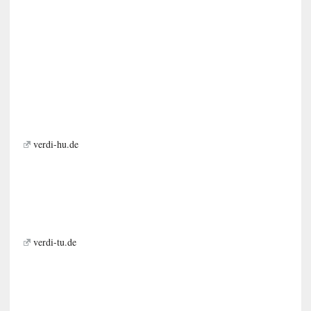
verdi-hu.de
verdi-tu.de