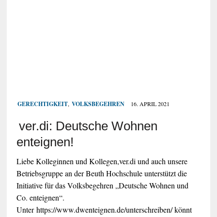
GERECHTIGKEIT
,
VOLKSBEGEHREN
16. APRIL 2021
ver.di: Deutsche Wohnen
enteignen!
Liebe Kolleginnen und Kollegen,ver.di und auch unsere
Betriebsgruppe an der Beuth Hochschule unterstützt die
Initiative für das Volksbegehren „Deutsche Wohnen und
Co. enteignen“.
Unter https://www.dwenteignen.de/unterschreiben/ könnt