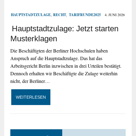
HAUPTSTADTZULAGE
,
RECHT
,
TARIFRUNDE2025
4. JUNI 2026
Hauptstadtzulage: Jetzt starten
Musterklagen
Die Beschäftigten der Berliner Hochschulen haben
Anspruch auf die Hauptstadtzulage. Das hat das
Arbeitsgericht Berlin inzwischen in drei Urteilen bestätigt.
Dennoch erhalten wir Beschäftigte die Zulage weiterhin
nicht, der Berliner…
WEITERLESEN