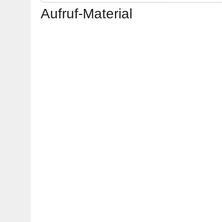
Aufruf-Material