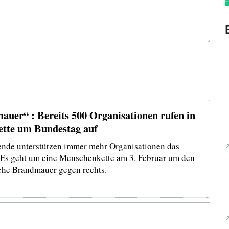
auer“ : Bereits 500 Organisationen rufen in
ette um Bundestag auf
e unterstützen immer mehr Organisationen das
Es geht um eine Menschenkette am 3. Februar um den
che Brandmauer gegen rechts.