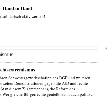
 – Hand in Hand
t solidarisch aktiv werden!
mismus:
chtsextremismus
 ihren Schwestergewerkschaften des DGB und weiteren
sweiten Demonstrationen gegen die AfD und rechte
üßt in diesem Zusammenhang die Reform des
s.Wer gleiche Bürgerrechte genießt, kann auch politisch