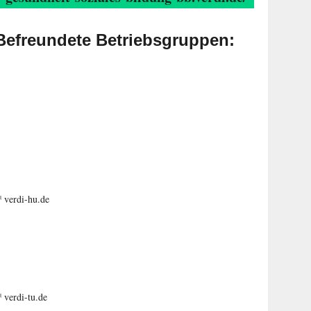
Befreundete Betriebsgruppen:
verdi-hu.de
verdi-tu.de