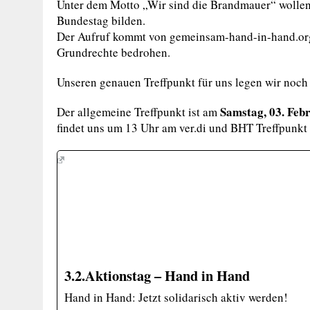
Unter dem Motto „Wir sind die Brandmauer“ wollen
Bundestag bilden.
Der Aufruf kommt von gemeinsam-hand-in-hand.org,
Grundrechte bedrohen.
Unseren genauen Treffpunkt für uns legen wir noch f
Samstag, 03. Feb
Der allgemeine Treffpunkt ist am
findet uns um 13 Uhr am ver.di und BHT Treffpunk
3.2.Aktionstag – Hand in Hand
Hand in Hand: Jetzt solidarisch aktiv werden!