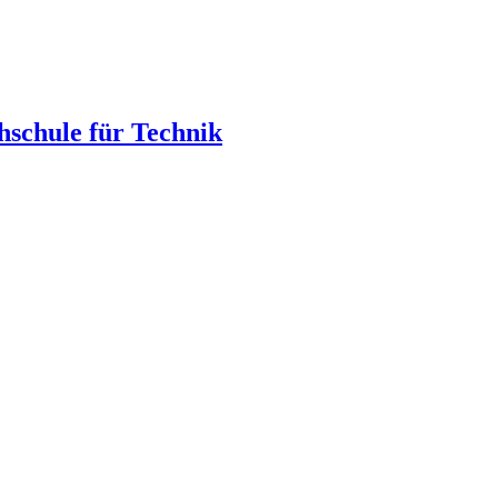
hschule für Technik