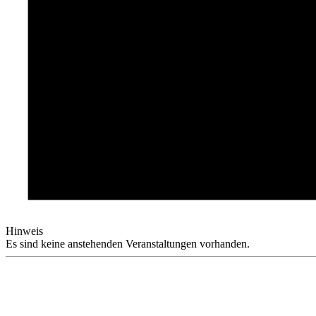
Hinweis
Es sind keine anstehenden Veranstaltungen vorhanden.