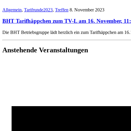
Allgemein
,
Tarifrunde2023
,
Treffen
8. November 2023
BHT Tarifhäppchen zum TV-L am 16. November, 11
Die BHT Betriebsgruppe lädt herzlich ein zum Tarifhäppchen am 16.1
Anstehende Veranstaltungen