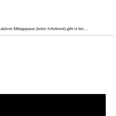
tiven Mittagspause (keine Arbeitszeit) gibt es bei…