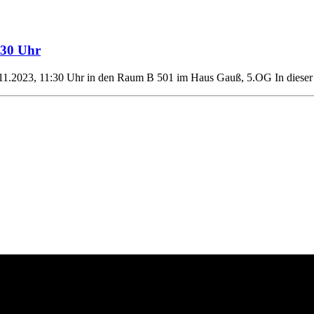
:30 Uhr
1.2023, 11:30 Uhr in den Raum B 501 im Haus Gauß, 5.OG In dieser ak