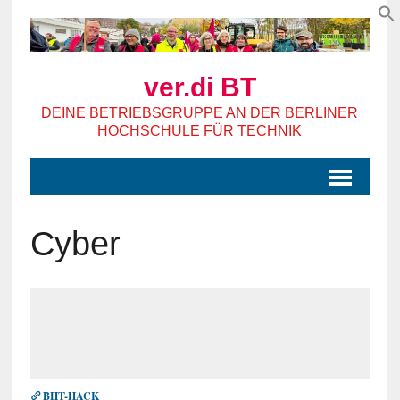
ver.di BT
DEINE BETRIEBSGRUPPE AN DER BERLINER
HOCHSCHULE FÜR TECHNIK
Cyber
BHT-HACK