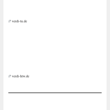
verdi-tu.de
verdi-htw.de