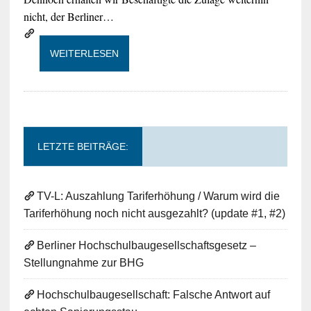
nicht, der Berliner…
WEITERLESEN
LETZTE BEITRÄGE:
TV-L: Auszahlung Tariferhöhung / Warum wird die
Tariferhöhung noch nicht ausgezahlt? (update #1, #2)
Berliner Hochschulbaugesellschaftsgesetz –
Stellungnahme zur BHG
Hochschulbaugesellschaft: Falsche Antwort auf