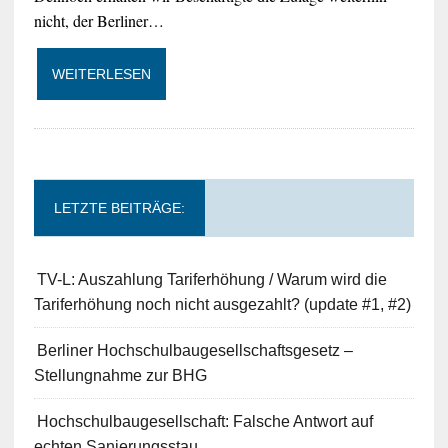
nicht, der Berliner…
WEITERLESEN
LETZTE BEITRÄGE:
TV-L: Auszahlung Tariferhöhung / Warum wird die
Tariferhöhung noch nicht ausgezahlt? (update #1, #2)
Berliner Hochschulbaugesellschaftsgesetz –
Stellungnahme zur BHG
Hochschulbaugesellschaft: Falsche Antwort auf
echten Sanierungsstau