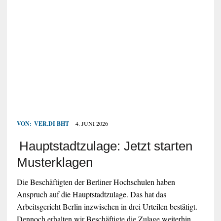
VON:
VER.DI BHT
4. JUNI 2026
Hauptstadtzulage: Jetzt starten
Musterklagen
Die Beschäftigten der Berliner Hochschulen haben
Anspruch auf die Hauptstadtzulage. Das hat das
Arbeitsgericht Berlin inzwischen in drei Urteilen bestätigt.
Dennoch erhalten wir Beschäftigte die Zulage weiterhin