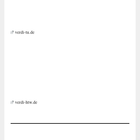
verdi-tu.de
verdi-htw.de