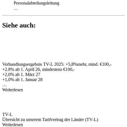
Personalabteilungsleitung
…
Siehe auch:
Verhandlungsergebnis TV-L 2025: +5,8%mehr, mind. €100,-
+2.8% ab 1. April 26, mindestens €100,-
+2,0% ab 1. März 27
+1,0% ab 1. Januar 28
…
Weiterlesen
TV-L
Übersicht zu unserem Tarifvertrag der Länder (TV-L)
Weiterlesen