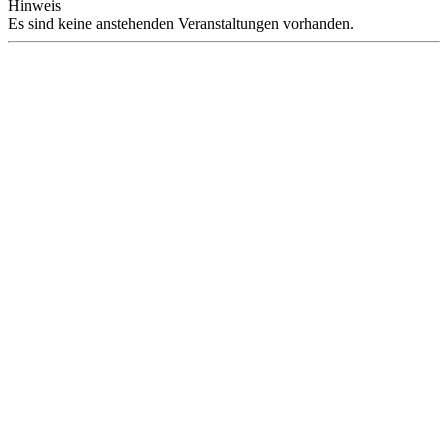
Hinweis
Es sind keine anstehenden Veranstaltungen vorhanden.