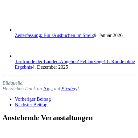
Zeiterfassung: Ein-/Ausbuchen im Streik
9. Januar 2026
Tarifrunde der Länder: Angebot? Fehlanzeige! 1. Runde ohne
Ergebnis
4. Dezember 2025
Bildquelle:
Herzlichen Dank an
Anja
auf
Pixabay
!
Vorheriger Beitrag
Nächster Beitrag
Anstehende Veranstaltungen