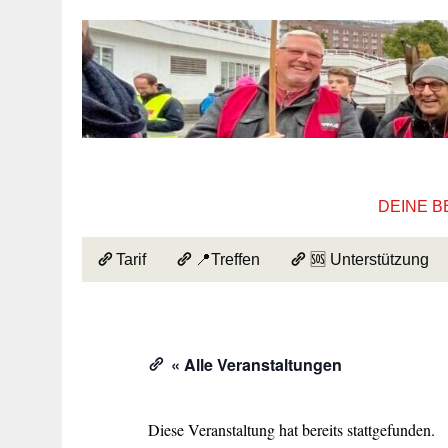
DEINE B
Tarif
📍Treffen
🆘 Unterstützung
« Alle Veranstaltungen
Diese Veranstaltung hat bereits stattgefunden.